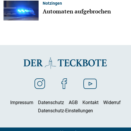
Notzingen
Automaten aufgebrochen
Impressum
Datenschutz
AGB
Kontakt
Widerruf
Datenschutz-Einstellungen