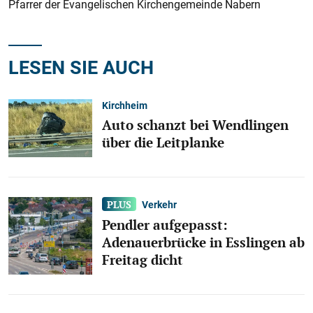
Pfarrer der Evangelischen Kirchengemeinde Nabern
LESEN SIE AUCH
Kirchheim
Auto schanzt bei Wendlingen
über die Leitplanke
Verkehr
Pendler aufgepasst:
Adenauerbrücke in Esslingen ab
Freitag dicht