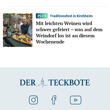
Traditionsfest in Kirchheim
Mit leichten Weinen wird
schwer gefeiert – was auf dem
Weindorf los ist an diesem
Wochenende