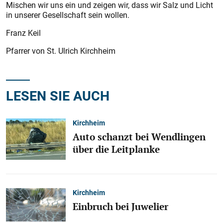
Mischen wir uns ein und zeigen wir, dass wir Salz und Licht
in unserer Gesellschaft sein wollen.
Franz Keil
Pfarrer von St. Ulrich Kirchheim
LESEN SIE AUCH
Kirchheim
Auto schanzt bei Wendlingen
über die Leitplanke
Kirchheim
Einbruch bei Juwelier