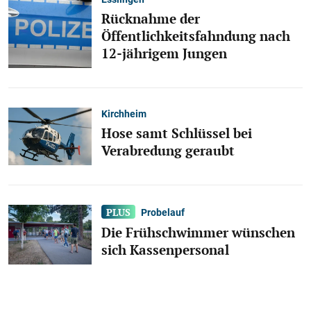
Rücknahme der
Öffentlichkeitsfahndung nach
12-jährigem Jungen
Kirchheim
Hose samt Schlüssel bei
Verabredung geraubt
Probelauf
Die Frühschwimmer wünschen
sich Kassenpersonal