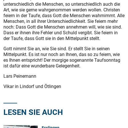
unterschiedlich die Menschen, so unterschiedlich auch die
Art, wie sie gerne wahrgenommen werden wollen. Christen
feiern in der Taufe, dass Gott die Menschen wahrnimmt. Alle
Menschen, in all ihrer Unterschiedlichkeit. Sie feiern mehr
noch: Dass Gott die Menschen annehmen will, wie sie sind.
Dass er ihnen ihre Fehler und Schuld vergibt. Sie feiern in
der Taufe, dass Gott sie in den Mittelpunkt stellt.
Gott nimmt Sie an, wie Sie sind. Er stellt Sie in seinen
Mittelpunkt. Es ist nur noch an Ihnen, das so zu feiern, wie
es Ihnen entspricht! Der morgige sogenannte Taufsonntag
ist dafür eine wunderbare Gelegenheit.
Lars Peinemann
Vikar in Lindorf und Ötlingen
LESEN SIE AUCH
Esslingen