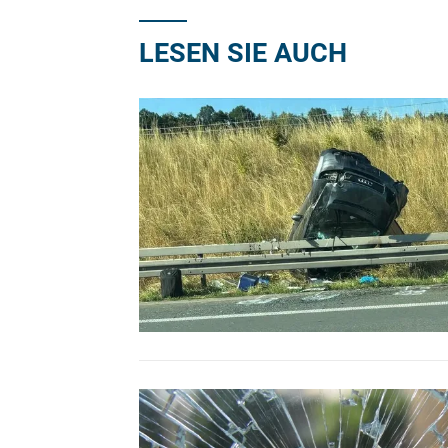
LESEN SIE AUCH