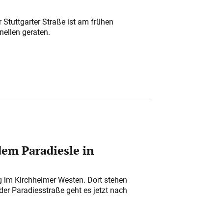
 Stuttgarter Straße ist am frühen
nellen geraten.
em Paradiesle in
ung im Kirchheimer Westen. Dort stehen
der Paradiesstraße geht es jetzt nach