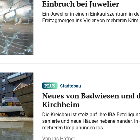
Einbruch bei Juwelier
Ein Juwelier in einem Einkaufszentrum in der
Freitagmorgen ins Visier von mehreren Krimi
Städtebau
Neues von Badwiesen und d
Kirchheim
Die Kreisbau ist stolz auf ihre IBA-Beteilig
sanierte und neue Häuser nebeneinander. In 
mehreren Umplanungen los.
Iris Häfner