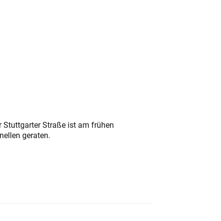
 Stuttgarter Straße ist am frühen
nellen geraten.