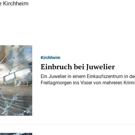
e Kirchheim
Kirchheim
Einbruch bei Juwelier
Ein Juwelier in einem Einkaufszentrum in der
Freitagmorgen ins Visier von mehreren Krimi