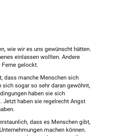
n, wie wir es uns gewünscht hätten.
henes einlassen wollten. Andere
 Ferne gelockt.
llt, dass manche Menschen sich
n sich sogar so sehr daran gewöhnt,
dingungen haben sie sich
 Jetzt haben sie regelrecht Angst
haben.
erstaunlich, dass es Menschen gibt,
der Unternehmungen machen können.