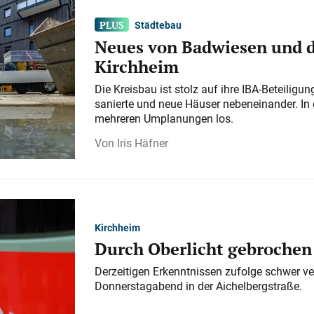
Städtebau
Neues von Badwiesen und d
Kirchheim
Die Kreisbau ist stolz auf ihre IBA-Beteilig
sanierte und neue Häuser nebeneinander. In 
mehreren Umplanungen los.
Iris Häfner
Kirchheim
Durch Oberlicht gebrochen
Derzeitigen Erkenntnissen zufolge schwer ve
Donnerstagabend in der Aichelbergstraße.