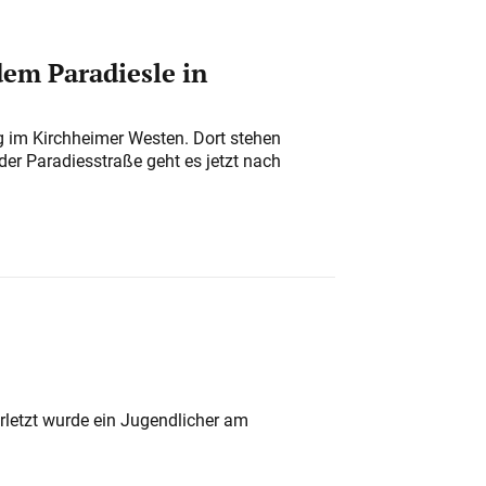
em Paradiesle in
ung im Kirchheimer Westen. Dort stehen
der Paradiesstraße geht es jetzt nach
rletzt wurde ein Jugendlicher am