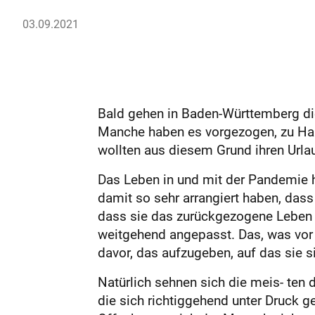
03.09.2021
Bald gehen in Baden-Württemberg die
Manche haben es vorgezogen, zu Haus
wollten aus diesem Grund ihren Urlau
Das Leben in und mit der Pandemie h
damit so sehr arrangiert haben, dass
dass sie das zurückgezogene Leben 
weitgehend angepasst. Das, was vor d
davor, das aufzugeben, auf das sie s
Natürlich sehnen sich die meis- ten 
die sich richtiggehend unter Druck 