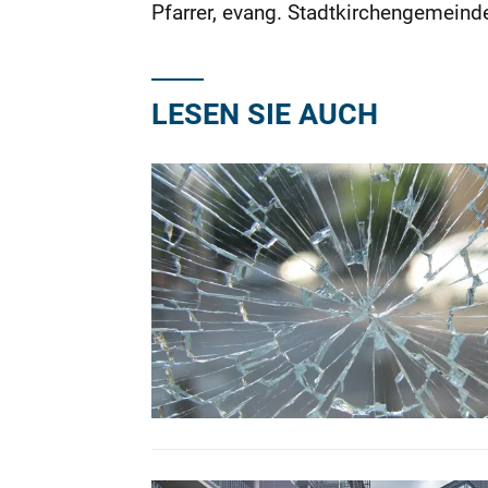
Pfarrer, evang. Stadtkirchengemeind
LESEN SIE AUCH