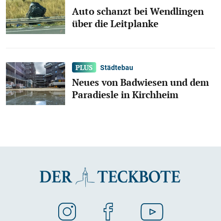
Auto schanzt bei Wendlingen
über die Leitplanke
Städtebau
Neues von Badwiesen und dem
Paradiesle in Kirchheim