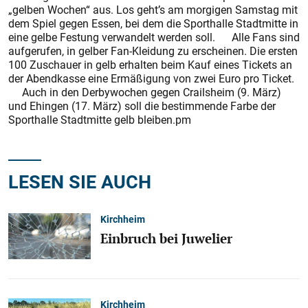
„gelben Wochen“ aus. Los geht’s am morgigen Samstag mit
dem Spiel gegen Essen, bei dem die Sporthalle Stadtmitte in
eine gelbe Festung verwandelt werden soll. Alle Fans sind
aufgerufen, in gelber Fan-Kleidung zu erscheinen. Die ersten
100 Zuschauer in gelb erhalten beim Kauf eines Tickets an
der Abendkasse eine Ermäßigung von zwei Euro pro Ticket.
Auch in den Derbywochen gegen Crailsheim (9. März)
und Ehingen (17. März) soll die bestimmende Farbe der
Sporthalle Stadtmitte gelb bleiben.pm
LESEN SIE AUCH
Kirchheim
Einbruch bei Juwelier
Kirchheim