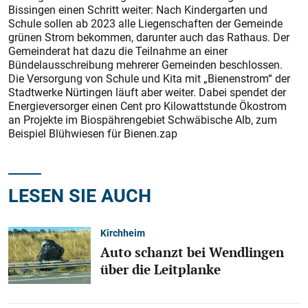
Bissingen einen Schritt weiter: Nach Kindergarten und
Schule sollen ab 2023 alle Liegenschaften der Gemeinde
grünen Strom bekommen, darunter auch das Rathaus. Der
Gemeinderat hat dazu die Teilnahme an einer
Bündelausschreibung mehrerer Gemeinden beschlossen.
Die Versorgung von Schule und Kita mit „Bienenstrom“ der
Stadtwerke Nürtingen läuft aber weiter. Dabei spendet der
Energieversorger einen Cent pro Kilowattstunde Ökostrom
an Projekte im Biospährengebiet Schwäbische Alb, zum
Beispiel Blühwiesen für Bienen.zap
LESEN SIE AUCH
Kirchheim
Auto schanzt bei Wendlingen
über die Leitplanke