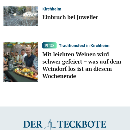
Kirchheim
Einbruch bei Juwelier
Traditionsfest in Kirchheim
Mit leichten Weinen wird
schwer gefeiert – was auf dem
Weindorf los ist an diesem
Wochenende