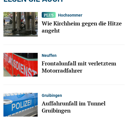
Hochsommer
Wie Kirchheim gegen die Hitze
angeht
Neuffen
Frontalunfall mit verletztem
Motorradfahrer
Gruibingen
Auffahrunfall im Tunnel
Gruibingen