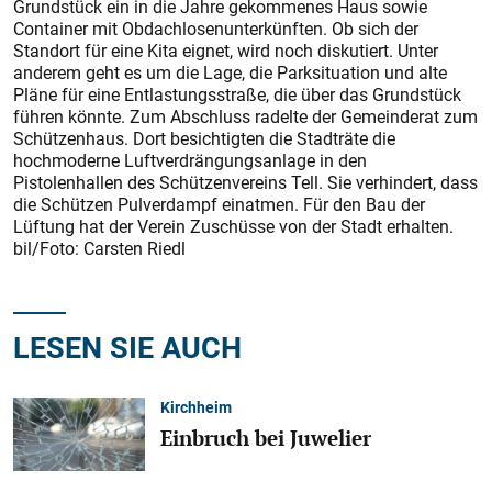
Grundstück ein in die Jahre gekommenes Haus sowie
Container mit Obdachlosenunterkünften. Ob sich der
Standort für eine Kita eignet, wird noch diskutiert. Unter
anderem geht es um die Lage, die Parksituation und alte
Pläne für eine Entlastungsstraße, die über das Grundstück
führen könnte. Zum Abschluss radelte der Gemeinderat zum
Schützenhaus. Dort besichtigten die Stadträte die
hochmoderne Luftverdrängungsanlage in den
Pistolenhallen des Schützenvereins Tell. Sie verhindert, dass
die Schützen Pulverdampf einatmen. Für den Bau der
Lüftung hat der Verein Zuschüsse von der Stadt erhalten.
bil/Foto: Carsten Riedl
LESEN SIE AUCH
Kirchheim
Einbruch bei Juwelier