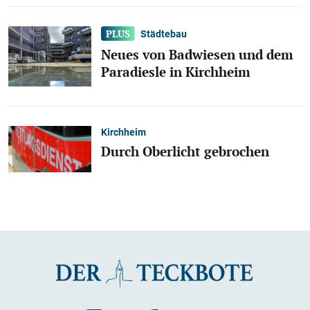
Städtebau
Neues von Badwiesen und dem
Paradiesle in Kirchheim
Kirchheim
Durch Oberlicht gebrochen