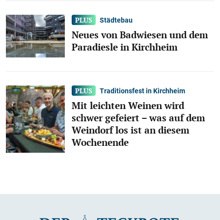
Städtebau
Neues von Badwiesen und dem
Paradiesle in Kirchheim
Traditionsfest in Kirchheim
Mit leichten Weinen wird
schwer gefeiert – was auf dem
Weindorf los ist an diesem
Wochenende