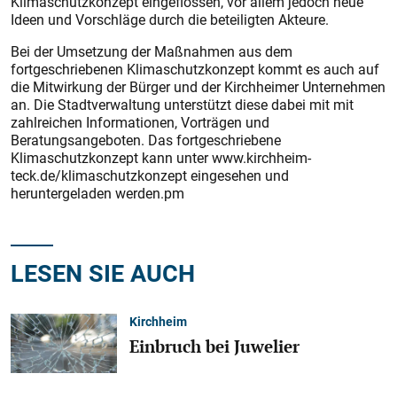
Klimaschutzkonzept eingeflossen, vor allem jedoch neue
Ideen und Vorschläge durch die beteiligten Akteure.
Bei der Umsetzung der Maßnahmen aus dem
fortgeschriebenen Klimaschutzkonzept kommt es auch auf
die Mitwirkung der Bürger und der Kirchheimer Unternehmen
an. Die Stadtverwaltung unterstützt diese dabei mit mit
zahlreichen Informationen, Vorträgen und
Beratungsangeboten. Das fortgeschriebene
Klimaschutzkonzept kann unter www.kirchheim-
teck.de/klimaschutzkonzept eingesehen und
heruntergeladen werden.pm
LESEN SIE AUCH
Kirchheim
Einbruch bei Juwelier