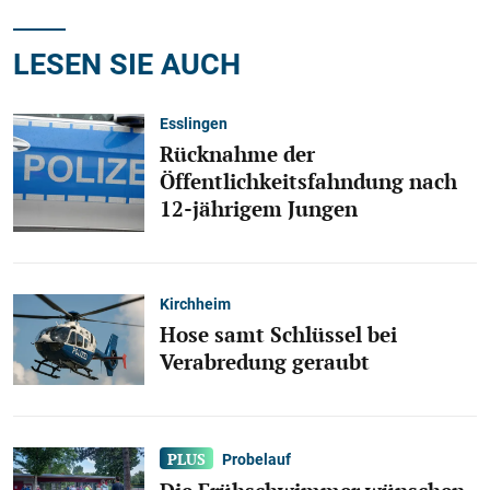
LESEN SIE AUCH
Esslingen
Rücknahme der
Öffentlichkeitsfahndung nach
12-jährigem Jungen
Kirchheim
Hose samt Schlüssel bei
Verabredung geraubt
Probelauf