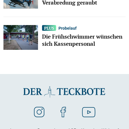
Verabredung geraubt
Probelauf
Die Frühschwimmer wünschen
sich Kassenpersonal