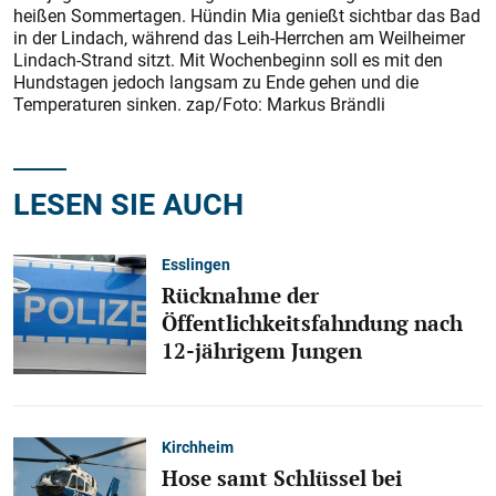
heißen Sommertagen. Hündin Mia genießt sichtbar das Bad
in der Lindach, während das Leih-Herrchen am Weilheimer
Lindach-Strand sitzt. Mit Wochenbeginn soll es mit den
Hundstagen jedoch langsam zu Ende gehen und die
Temperaturen sinken. zap/Foto: Markus Brändli
LESEN SIE AUCH
Esslingen
Rücknahme der
Öffentlichkeitsfahndung nach
12-jährigem Jungen
Kirchheim
Hose samt Schlüssel bei