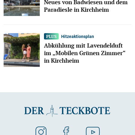
Neues von Badwiesen und dem
Paradiesle in Kirchheim
Hitzeaktionsplan
Abkühlung mit Lavendelduft
im „Mobilen Grünen Zimmer“
in Kirchheim