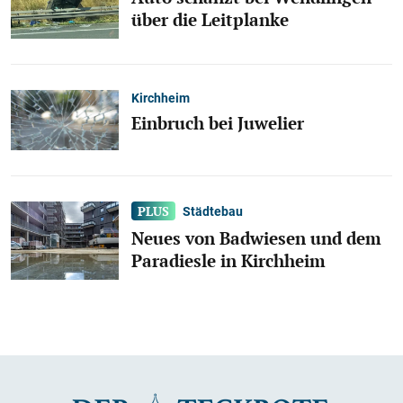
über die Leitplanke
Kirchheim
Einbruch bei Juwelier
Städtebau
Neues von Badwiesen und dem
Paradiesle in Kirchheim