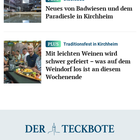
Neues von Badwiesen und dem
Paradiesle in Kirchheim
Traditionsfest in Kirchheim
Mit leichten Weinen wird
schwer gefeiert – was auf dem
Weindorf los ist an diesem
Wochenende