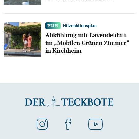
Hitzeaktionsplan
Abkühlung mit Lavendelduft
im „Mobilen Grünen Zimmer“
in Kirchheim