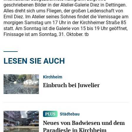
geschriebenen Bilder in der Atelier-Galerie Diez in Dettingen.
Alles dreht sich ums Fliegen, der großen Leidenschaft von
Emil Diez. Im Atelier seines Sohnes findet die Vernissage am
morgigen Samstag um 17 Uhr in der Kirchheimer Straße 85
statt. Am Sonntag ist die Galerie von 15 bis 19 Uhr geöffnet,
Finissage ist am Sonntag, 31. Oktober. tb
LESEN SIE AUCH
Kirchheim
Einbruch bei Juwelier
Städtebau
Neues von Badwiesen und dem
Paradiesle in Kirchheim