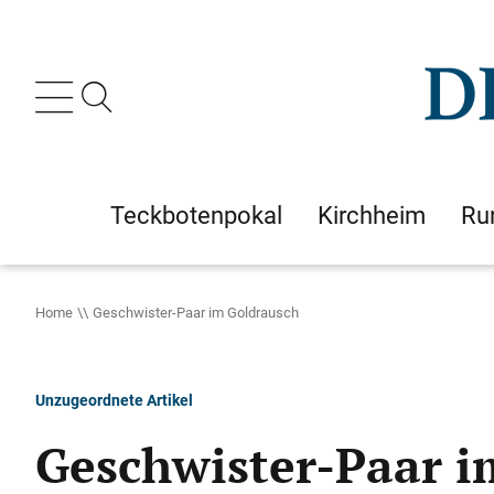
Teckbotenpokal
Kirchheim
Ru
Home
Geschwister-Paar im Goldrausch
Unzugeordnete Artikel
Geschwister-Paar i