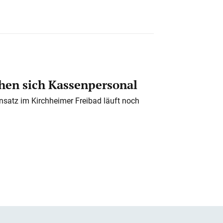
en sich Kassenpersonal
nsatz im Kirchheimer Freibad läuft noch