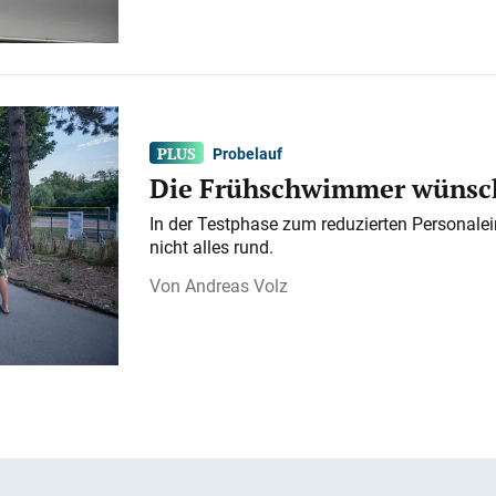
Probelauf
Die Frühschwimmer wünsch
In der Testphase zum reduzierten Personalei
nicht alles rund.
Andreas Volz