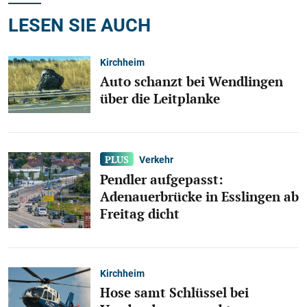
LESEN SIE AUCH
Kirchheim
Auto schanzt bei Wendlingen
über die Leitplanke
Verkehr
Pendler aufgepasst:
Adenauerbrücke in Esslingen ab
Freitag dicht
Kirchheim
Hose samt Schlüssel bei