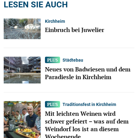
LESEN SIE AUCH
Kirchheim
Einbruch bei Juwelier
Städtebau
Neues von Badwiesen und dem
Paradiesle in Kirchheim
Traditionsfest in Kirchheim
Mit leichten Weinen wird
schwer gefeiert – was auf dem
Weindorf los ist an diesem
Wochenende