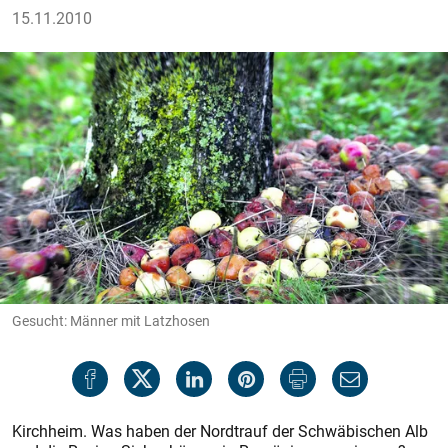
15.11.2010
Gesucht: Männer mit Latzhosen
Kirchheim. Was haben der Nordtrauf der Schwäbischen Alb