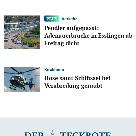
Verkehr
Pendler aufgepasst:
Adenauerbrücke in Esslingen ab
Freitag dicht
Kirchheim
Hose samt Schlüssel bei
Verabredung geraubt