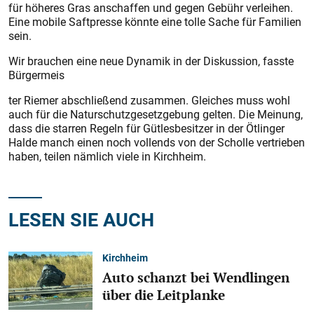
für höheres Gras anschaffen und gegen Gebühr verleihen.
Eine mobile Saftpresse könnte eine tolle Sache für Familien
sein.
Wir brauchen eine neue Dynamik in der Diskussion, fasste
Bürgermeis­
ter Riemer abschließend zusammen. Gleiches muss wohl
auch für die Naturschutzgesetzgebung gelten. Die Meinung,
dass die starren Regeln für Gütlesbesitzer in der Ötlinger
Halde manch einen noch vollends von der Scholle vertrieben
haben, teilen nämlich viele in Kirchheim.
LESEN SIE AUCH
Kirchheim
Auto schanzt bei Wendlingen
über die Leitplanke