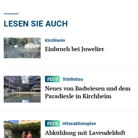
LESEN SIE AUCH
Kirchheim
Einbruch bei Juwelier
Städtebau
Neues von Badwiesen und dem
Paradiesle in Kirchheim
Hitzeaktionsplan
Abkühlung mit Lavendelduft