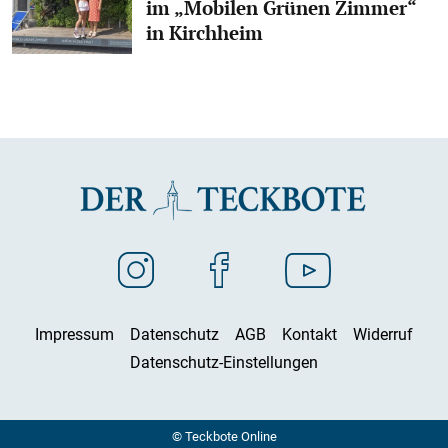
im „Mobilen Grünen Zimmer“
in Kirchheim
Impressum
Datenschutz
AGB
Kontakt
Widerruf
Datenschutz-Einstellungen
© Teckbote Online