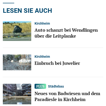
LESEN SIE AUCH
Kirchheim
Auto schanzt bei Wendlingen
über die Leitplanke
Kirchheim
Einbruch bei Juwelier
Städtebau
Neues von Badwiesen und dem
Paradiesle in Kirchheim