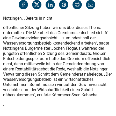
Notzingen. „Bereits in nicht
öffentlicher Sitzung haben wir uns über dieses Thema
unterhalten. Die Mehrheit des Gremiums entschied sich für
eine Gewinnerzielungsabsicht – zumindest soll der
Wasserversorgungsbetrieb kostendeckend arbeiten“, sagte
Notzingens Bürgermeister Jochen Flogaus während der
jüngsten öffentlichen Sitzung des Gemeinderats. Großen
Entscheidungsspielraum hatte das Gremium offensichtlich
nicht, denn mittlerweile ist in der Gemeindeordnung von
einem Rentabilitätsgebot die Rede, weshalb die Notzinger
Verwaltung diesen Schritt dem Gemeinderat nahelegte. „Der
Wasserversorgungsbetrieb ist ein wirtschaftliches
Unternehmen. Somit müssen wir auf den Gewinnverzicht
verzichten, um der Wirtschaftlichkeit einen Schritt
näherzukommen“, erklärte Kämmerer Sven Kebache
.