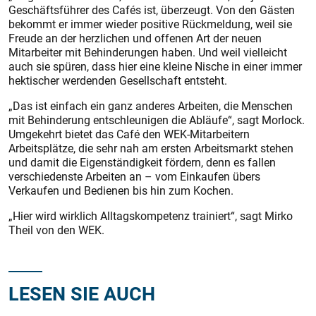
Geschäftsführer des Cafés ist, überzeugt. Von den Gästen
bekommt er immer wieder positive Rückmeldung, weil sie
Freude an der herzlichen und offenen Art der neuen
Mitarbeiter mit Behinderungen haben. Und weil vielleicht
auch sie spüren, dass hier eine kleine Nische in einer immer
hektischer werdenden Gesellschaft entsteht.
„Das ist einfach ein ganz anderes Arbeiten, die Menschen
mit Behinderung entschleunigen die Abläufe“, sagt Morlock.
Umgekehrt bietet das Café den WEK-Mitarbeitern
Arbeitsplätze, die sehr nah am ersten Arbeitsmarkt stehen
und damit die Eigenständigkeit fördern, denn es fallen
verschiedenste Arbeiten an – vom Einkaufen übers
Verkaufen und Bedienen bis hin zum Kochen.
„Hier wird wirklich Alltagskompetenz trainiert“, sagt Mirko
Theil von den WEK.
LESEN SIE AUCH