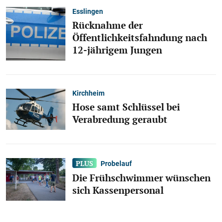
Esslingen
Rücknahme der
Öffentlichkeitsfahndung nach
12-jährigem Jungen
Kirchheim
Hose samt Schlüssel bei
Verabredung geraubt
Probelauf
Die Frühschwimmer wünschen
sich Kassenpersonal