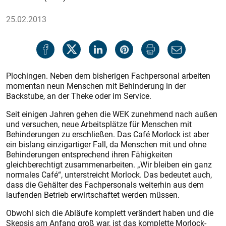
25.02.2013
Plochingen. Neben dem bisherigen Fachpersonal arbeiten
momentan neun Menschen mit Behinderung in der
Backstube, an der Theke oder im Service.
Seit einigen Jahren gehen die WEK zunehmend nach außen
und versuchen, neue Arbeitsplätze für Menschen mit
Behinderungen zu erschließen. Das Café Morlock ist aber
ein bislang einzigartiger Fall, da Menschen mit und ohne
Behinderungen entsprechend ihren Fähigkeiten
gleichberechtigt zusammenarbeiten. „Wir bleiben ein ganz
normales Café“, unterstreicht Morlock. Das bedeutet auch,
dass die Gehälter des Fachpersonals weiterhin aus dem
laufenden Betrieb erwirtschaftet werden müssen.
Obwohl sich die Abläufe komplett verändert haben und die
Skepsis am Anfang groß war, ist das komplette Morlock-