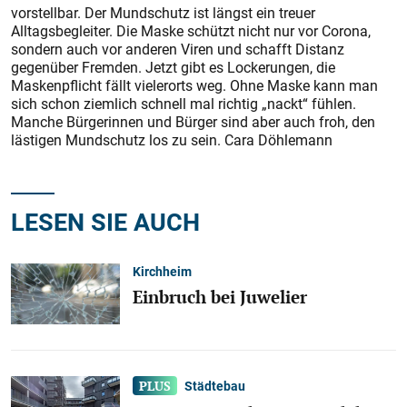
vorstellbar. Der Mundschutz ist längst ein treuer
Alltagsbegleiter. Die Maske schützt nicht nur vor Corona,
sondern auch vor anderen Viren und schafft Distanz
gegenüber Fremden. Jetzt gibt es Lockerungen, die
Maskenpflicht fällt vielerorts weg. Ohne Maske kann man
sich schon ziemlich schnell mal richtig „nackt“ fühlen.
Manche Bürgerinnen und Bürger sind aber auch froh, den
lästigen Mundschutz los zu sein. Cara Döhlemann
LESEN SIE AUCH
Kirchheim
Einbruch bei Juwelier
Städtebau