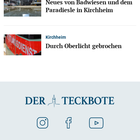
Neues von Badwiesen und dem
Paradiesle in Kirchheim
Kirchheim
Durch Oberlicht gebrochen