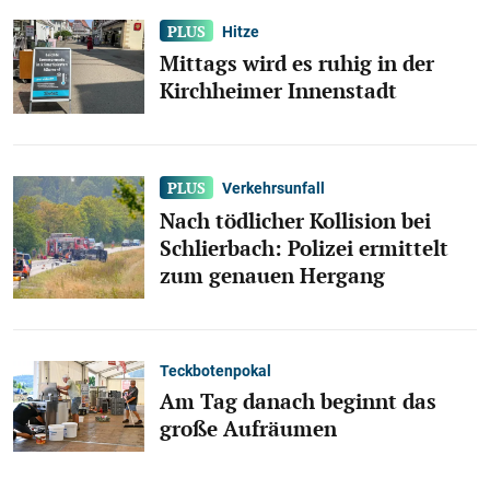
Hitze
Mittags wird es ruhig in der
Kirchheimer Innenstadt
Verkehrsunfall
Nach tödlicher Kollision bei
Schlierbach: Polizei ermittelt
zum genauen Hergang
Teckbotenpokal
Am Tag danach beginnt das
große Aufräumen