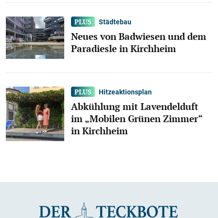
Städtebau
Neues von Badwiesen und dem
Paradiesle in Kirchheim
Hitzeaktionsplan
Abkühlung mit Lavendelduft
im „Mobilen Grünen Zimmer“
in Kirchheim