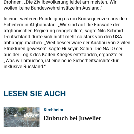
Drohnen. „Die Zivilbevölkerung leidet am meisten. Wir
wollen keine Bundeswehreinsätze im Ausland.“
In einer weiteren Runde ging es um Konsequenzen aus dem
Scheitern in Afghanistan. „Wir sind auf die Fassade der
afghanischen Regierung reingefallen“, sagte Nils Schmid.
Deutschland dürfe sich nicht mehr so stark von den USA
abhängig machen. „Weit ­besser wäre der Ausbau von zivilen
Strukturen gewesen“, sagte Hüseyin Sahin. Die NATO sei
aus der Logik des Kalten Krieges entstanden, ergänzte er.
„Was wir brauchen, ist eine neue Sicherheitsarchitektur
inklusive Russland.“
LESEN SIE AUCH
Kirchheim
Einbruch bei Juwelier