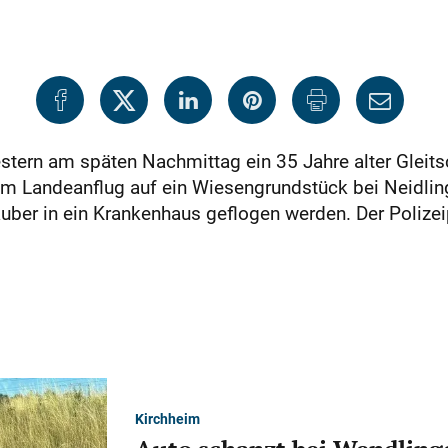
stern am späten Nachmittag ein 35 Jahre alter Gleits
m Landeanflug auf ein Wiesengrundstück bei Neidling
ber in ein Krankenhaus geflogen werden. Der Polizei
Kirchheim