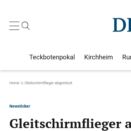
Teckbotenpokal
Kirchheim
Ru
Home
Gleitschirmflieger abgestürzt
Newsticker
Gleitschirmflieger 