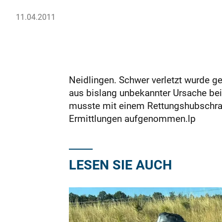
11.04.2011
Neidlingen. Schwer verletzt wurde ge
aus bislang unbekannter Ursache bei
musste mit einem Rettungshubschrau
Ermittlungen aufgenommen.lp
LESEN SIE AUCH