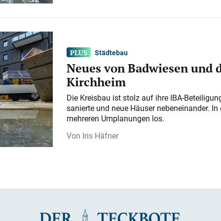
Städtebau
Neues von Badwiesen und d
Kirchheim
Die Kreisbau ist stolz auf ihre IBA-Beteilig
sanierte und neue Häuser nebeneinander. In 
mehreren Umplanungen los.
Iris Häfner