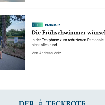
Probelauf
Die Frühschwimmer wünsch
In der Testphase zum reduzierten Personalei
nicht alles rund.
Andreas Volz