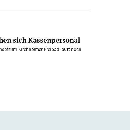
en sich Kassenpersonal
nsatz im Kirchheimer Freibad läuft noch