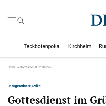
Teckbotenpokal
Kirchheim
Ru
Home
Gottesdienst im Grünen
Unzugeordnete Artikel
Gottesdienst im Gr