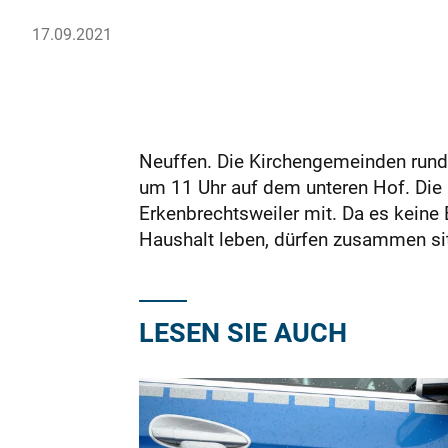
17.09.2021
Neuffen. Die Kirchengemeinden rund
um 11 Uhr auf dem unteren Hof. Die 
Erkenbrechtsweiler mit. Da es keine 
Haushalt leben, dürfen zusammen si
LESEN SIE AUCH