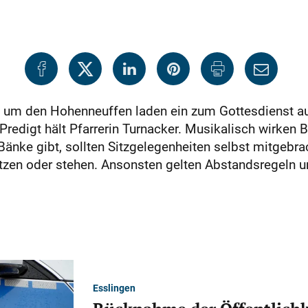
 um den Hohenneuffen laden ein zum Gottesdienst a
Predigt hält Pfarrerin Turnacker. Musikalisch wirken
Bänke gibt, sollten Sitzgelegenheiten selbst mitgebra
tzen oder stehen. Ansonsten gelten Abstandsregeln 
Esslingen