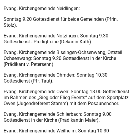
Evang. Kirchengemeinde Neidlingen:
Sonntag 9.20 Gottesdienst für beide Gemeinden (Pfrin.
Stolz).
Evang. Kirchengemeinde Notzingen: Sonntag 9.30
Gottesdienst - Predigtreihe (Dekanin Kath).
Evang. Kirchengemeinde Bissingen-Ochsenwang, Ortsteil
Ochsen­wang: Sonntag 9.20 Gottesdienst in der Kirche
(Prädikant v. Petersenn).
Evang. Kirchengemeinde Ohmden: Sonntag 10.30
Gottesdienst (Pfr. Taut).
Evang. Kirchengemeinde ­Owen: Sonntag 18.00 Gottesdienst
im Rahmen des „Sieg-oder-Flieg-Events“ auf dem Sportplatz
Owen (Jugendreferent Stamm) mit dem Posaunenchor.
Evang. Kirchengemeinde Schlierbach: Sonntag 9.00
Gottesdienst in der Kirche (Prädikantin Maier).
Evang. Kirchengemeinde ­Weilheim: Sonntag 10.30