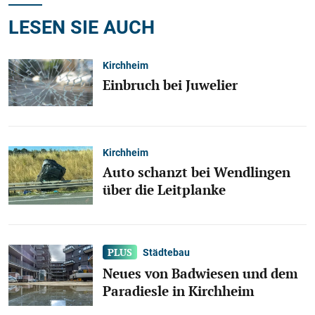
LESEN SIE AUCH
Kirchheim
Einbruch bei Juwelier
Kirchheim
Auto schanzt bei Wendlingen
über die Leitplanke
Städtebau
Neues von Badwiesen und dem
Paradiesle in Kirchheim