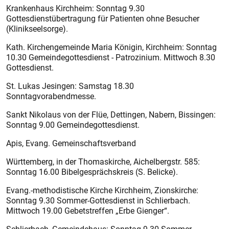
Krankenhaus Kirchheim: Sonntag 9.30
Gottesdienstübertragung für Patienten ohne Besucher
(Klinikseelsorge).
Kath. Kirchengemeinde Maria Königin, Kirchheim: Sonntag
10.30 Gemeindegottesdienst - Patrozinium. Mittwoch 8.30
Gottesdienst.
St. Lukas Jesingen: Samstag 18.30
Sonntagvorabendmesse.
Sankt Nikolaus von der Flüe, Dettingen, Nabern, Bissingen:
Sonntag 9.00 Gemeindegottesdienst.
Apis, Evang. Gemeinschaftsverband
Württemberg, in der Thomaskirche, Aichelbergstr. 585:
Sonntag 16.00 Bibelgesprächskreis (S. Belicke).
Evang.-methodistische Kirche Kirchheim, Zionskirche:
Sonntag 9.30 Sommer-Gottesdienst in Schlierbach.
Mittwoch 19.00 Gebetstreffen „Erbe Gienger“.