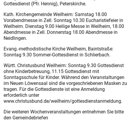
Gottesdienst (Pfr. Hennig), Peterskirche.
Kath. Kirchengemeinde Weilheim: Samstag 18.00
Vorabendmesse in Zell. Sonntag 10.30 Eucharistiefeier in
Weilheim. Dienstag 9.00 Heilige Messe in Weilheim, 18.00
Abendmesse in Zell. Donnerstag 18.00 Abendmesse in
Neidlingen.
Evang.-methodistische Kirche Weilheim, Baintstraße:
Sonntag 9.30 Sommer-Gottesdienst in Schlierbach.
Württ. Christusbund Weilheim: Sonntag 9.30 Gottesdienst
ohne Kinderbetreuung, 11.15 Gottesdienst mit
Sonntagsschule für Kinder. Während den Veranstaltungen
im Neuen Löwensaal sind die vorgeschriebenen Masken zu
tragen. Für die Gottesdienste ist eine Anmeldung
erforderlich unter
www.christusbund.de/weilheim/gottesdienstanmeldung.
Die weiteren Wochenveranstaltungen entnehmen Sie bitte
den Gemeindebriefen