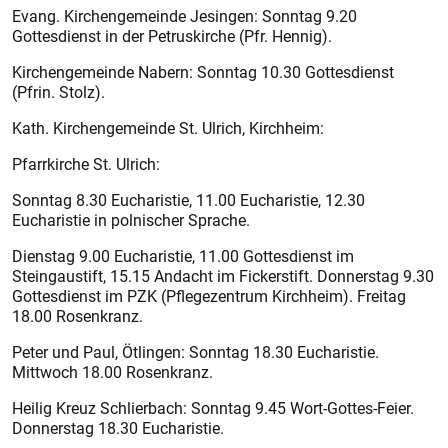
Evang. Kirchengemeinde Jesingen: Sonntag 9.20
Gottesdienst in der Petruskirche (Pfr. Hennig).
Kirchengemeinde Nabern: Sonntag 10.30 Gottesdienst
(Pfrin. Stolz).
Kath. Kirchengemeinde St. Ulrich, Kirchheim:
Pfarrkirche St. Ulrich:
Sonntag 8.30 Eucharistie, 11.00 Eucharistie, 12.30
Eucharistie in polnischer Sprache.
Dienstag 9.00 Eucharistie, 11.00 Gottesdienst im
Steingaustift, 15.15 Andacht im Fickerstift. Donnerstag 9.30
Gottesdienst im PZK (Pflegezentrum Kirchheim). Freitag
18.00 Rosenkranz.
Peter und Paul, Ötlingen: Sonntag 18.30 Eucharistie.
Mittwoch 18.00 Rosenkranz.
Heilig Kreuz Schlierbach: Sonntag 9.45 Wort-Gottes-Feier.
Donnerstag 18.30 Eucharistie.