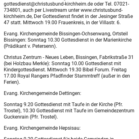
gottesdienst@christusbund-kirchheim.de oder Tel. 07021-
734801, auch per Livestream unter www.christusbund-
kirchheim.de, Der Gottesdienst findet in der Jesinger Straße
47 statt. Mittwoch 19.00 Frauenkreis, in der Villastr. 6.
Evang. Kirchengemeinde Bissingen-Ochsenwang, Ortsteil
Bissingen: Sonntag 10.30 Gottesdienst in der Marienkirche
(Prädikant v. Petersenn).
Christus Zentrum - Neues Leben, Bissingen, Fabrikstraße 31
(bei Holzbau Merkle): Sonntag 10.00 Gottesdienst mit
Kindergottesdienst. Mittwoch 19.30 Bibel Forum. Freitag
17.00 Royal Rangers Pfadfinder Stammtreff (außer in den
Ferien).
Evang. Kirchengemeinde Dettingen:
Sonntag 9.20 Gottesdienst mit Taufe in der Kirche (Pfr.
Trostel), 10.30 Gottesdienst mit Taufe im Gemeindezentrum
Guckenrain (Pfr. Trostel).
Evang. Kirchengemeinde Hepsisau: