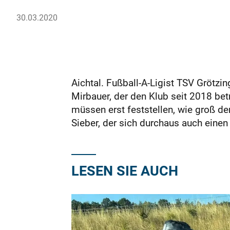
30.03.2020
Aichtal. Fußball-A-Ligist TSV Grötz
Mirbauer, der den Klub seit 2018 bet
müssen erst feststellen, wie groß de
Sieber, der sich durchaus auch einen S
LESEN SIE AUCH