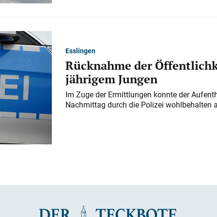
Esslingen
Rücknahme der Öffentlichk
jährigem Jungen
Im Zuge der Ermittlungen konnte der Aufenth
Nachmittag durch die Polizei wohlbehalten 