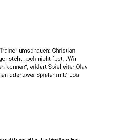
Trainer umschauen: Christian
r steht noch nicht fest. „Wir
 können“, erklärt Spielleiter Olav
inen oder zwei Spieler mit.“ uba