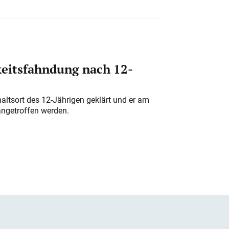
eitsfahndung nach 12-
altsort des 12-Jährigen geklärt und er am
angetroffen werden.