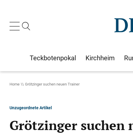
Teckbotenpokal
Kirchheim
Ru
Home
Grötzinger suchen neuen Trainer
Unzugeordnete Artikel
Grötzinger suchen 