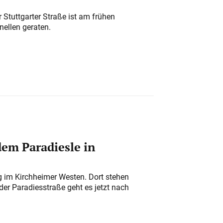
 Stuttgarter Straße ist am frühen
nellen geraten.
em Paradiesle in
ung im Kirchheimer Westen. Dort stehen
der Paradiesstraße geht es jetzt nach