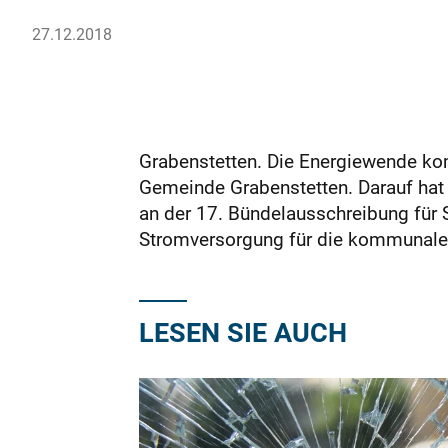
27.12.2018
Grabenstetten. Die Energiewende kom
Gemeinde Grabenstetten. Darauf hat s
an der 17. Bündelausschreibung für 
Stromversorgung für die kommunale
LESEN SIE AUCH