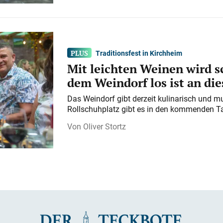
Traditionsfest in Kirchheim
Mit leichten Weinen wird s
dem Weindorf los ist an d
Das Weindorf gibt derzeit kulinarisch und m
Rollschuhplatz gibt es in den kommenden Ta
Oliver Stortz