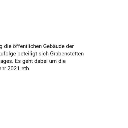
g die öffentlichen Gebäude der
ufolge beteiligt sich Grabenstetten
tages. Es geht dabei um die
ahr 2021.etb