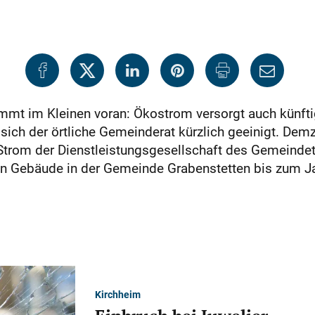
mt im Kleinen voran: Ökostrom versorgt auch künfti
ich der örtliche Gemeinderat kürzlich geeinigt. Demz
Strom der Dienstleistungsgesellschaft des Gemeinde
n Gebäude in der Gemeinde Grabenstetten bis zum J
Kirchheim