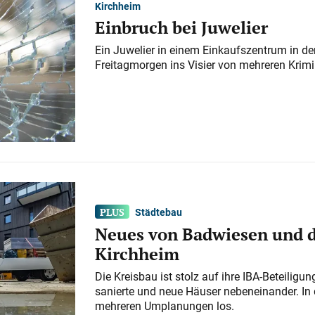
Kirchheim
Einbruch bei Juwelier
Ein Juwelier in einem Einkaufszentrum in der
Freitagmorgen ins Visier von mehreren Krimi
Städtebau
Neues von Badwiesen und d
Kirchheim
Die Kreisbau ist stolz auf ihre IBA-Beteilig
sanierte und neue Häuser nebeneinander. In 
mehreren Umplanungen los.