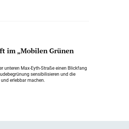
ft im „Mobilen Grünen
der unteren Max-Eyth-Straße einen Blickfang
udebegrünung sensibilisieren und die
r und erlebbar machen.