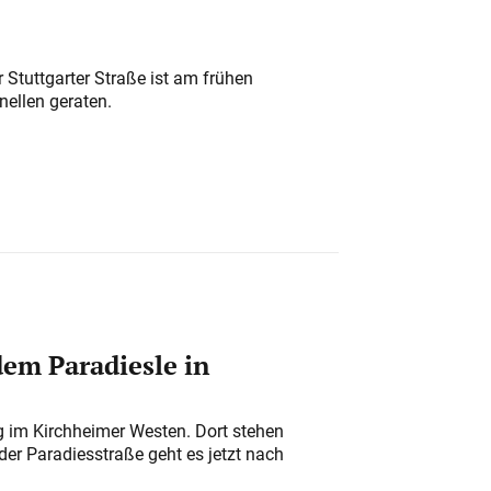
 Stuttgarter Straße ist am frühen
nellen geraten.
em Paradiesle in
ung im Kirchheimer Westen. Dort stehen
der Paradiesstraße geht es jetzt nach