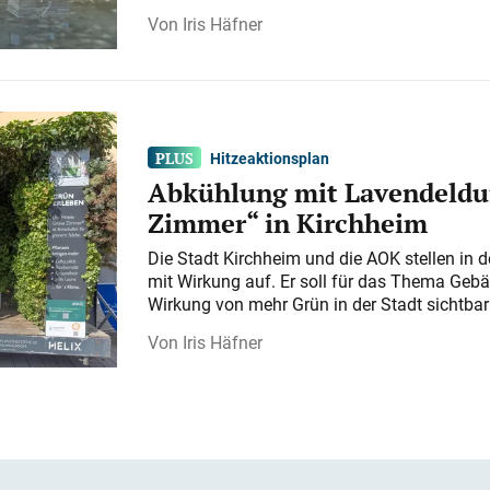
Iris Häfner
Hitzeaktionsplan
Abkühlung mit Lavendeldu
Zimmer“ in Kirchheim
Die Stadt Kirchheim und die AOK stellen in 
mit Wirkung auf. Er soll für das Thema Gebä
Wirkung von mehr Grün in der Stadt sichtba
Iris Häfner