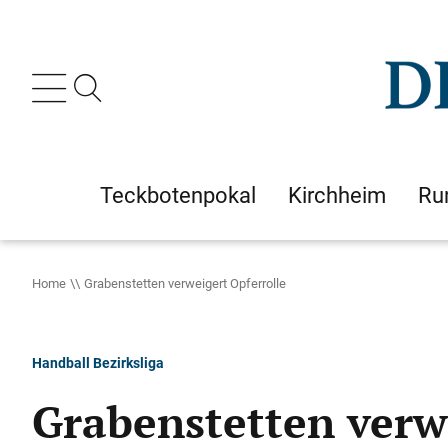
Teckbotenpokal
Kirchheim
Ru
Home
Grabenstetten verweigert Opferrolle
Handball Bezirksliga
Grabenstetten verw