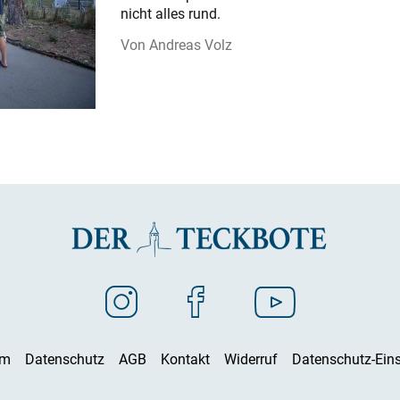
nicht alles rund.
Andreas Volz
um
Datenschutz
AGB
Kontakt
Widerruf
Datenschutz-Eins