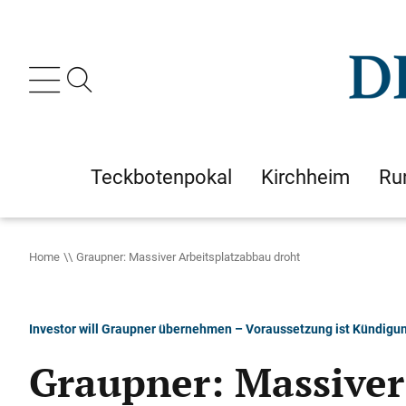
Teckbotenpokal
Kirchheim
Ru
Home
Graupner: Massiver Arbeitsplatzabbau droht
Investor will Graupner übernehmen – Voraussetzung ist Kündigun
Graupner: Massiver