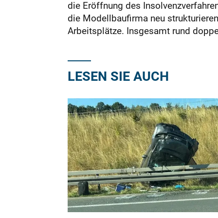
die Eröffnung des Insolvenzverfahrens
die Modellbaufirma neu strukturiere
Arbeitsplätze. Insgesamt rund doppe
LESEN SIE AUCH