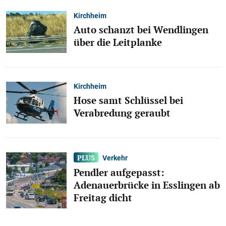
Kirchheim
Auto schanzt bei Wendlingen
über die Leitplanke
Kirchheim
Hose samt Schlüssel bei
Verabredung geraubt
Verkehr
Pendler aufgepasst:
Adenauerbrücke in Esslingen ab
Freitag dicht