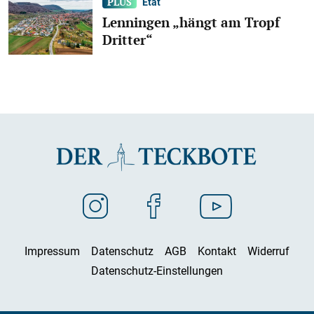
Etat
Lenningen „hängt am Tropf
Dritter“
Impressum
Datenschutz
AGB
Kontakt
Widerruf
Datenschutz-Einstellungen