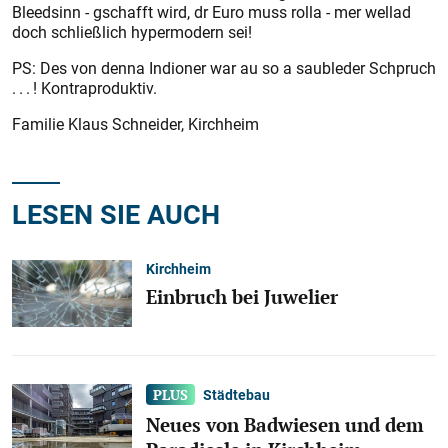
Bleedsinn - gschafft wird, dr Euro muss rolla - mer wellad
doch schließlich hypermodern sei!
PS: Des von denna Indioner war au so a saubleder Schpruch
. . . ! Kontraproduktiv.
Familie Klaus Schneider, Kirchheim
LESEN SIE AUCH
Kirchheim
Einbruch bei Juwelier
Städtebau
Neues von Badwiesen und dem