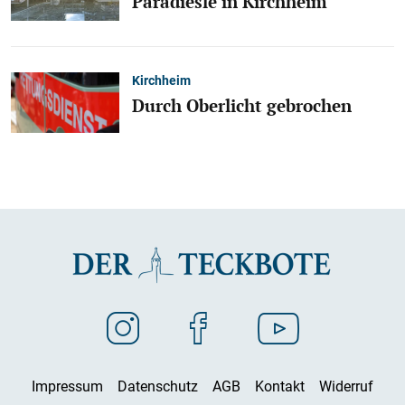
Paradiesle in Kirchheim
Kirchheim
Durch Oberlicht gebrochen
Impressum
Datenschutz
AGB
Kontakt
Widerruf