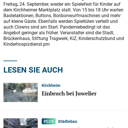
Freitag, 24. September, wieder ein Spielefest für Kinder auf
dem Kirchheimer Marktplatz statt. Von 15 bis 18 Uhr warten
Bastelaktionen, Buttons, Bonbonwurfmaschinen und mehr
auf kleine Gäste. Ebenfalls werden Spieltüten verteilt und
auch Clowns sind am Start. Pandemiebedingt ist das
Angebot geringer als früher. Veranstalter sind die Stadt,
Brückenhaus, Stiftung Tragwerk, KiZ, Kinderschutzbund und
Kinderhospizdienst.pm
LESEN SIE AUCH
Kirchheim
Einbruch bei Juwelier
Städtebau