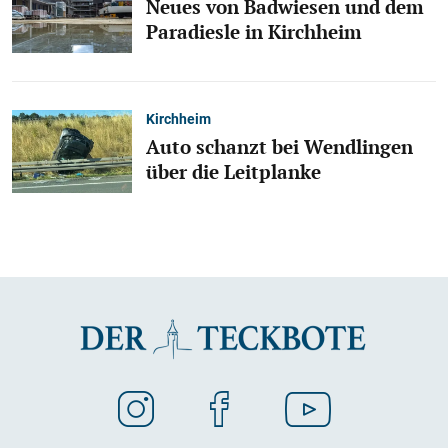
Neues von Badwiesen und dem
Paradiesle in Kirchheim
Kirchheim
Auto schanzt bei Wendlingen
über die Leitplanke