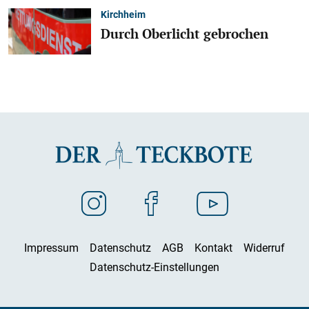
Kirchheim
Durch Oberlicht gebrochen
Impressum
Datenschutz
AGB
Kontakt
Widerruf
Datenschutz-Einstellungen