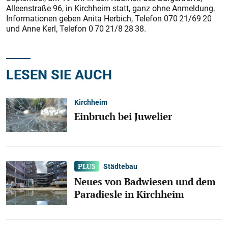
Alleenstraße 96, in Kirchheim statt, ganz ohne Anmeldung.
Informationen geben Anita Herbich, Telefon 070 21/69 20
und Anne Kerl, Telefon 0 70 21/8 28 38.
LESEN SIE AUCH
Kirchheim
Einbruch bei Juwelier
Städtebau
Neues von Badwiesen und dem
Paradiesle in Kirchheim