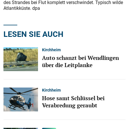
des Strandes bei Flut komplett verschwindet. Typisch wilde
Atlantikküste. dpa
LESEN SIE AUCH
Kirchheim
Auto schanzt bei Wendlingen
über die Leitplanke
Kirchheim
Hose samt Schlüssel bei
Verabredung geraubt