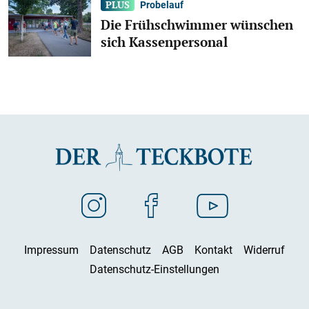
Probelauf
Die Frühschwimmer wünschen
sich Kassenpersonal
Impressum
Datenschutz
AGB
Kontakt
Widerruf
Datenschutz-Einstellungen