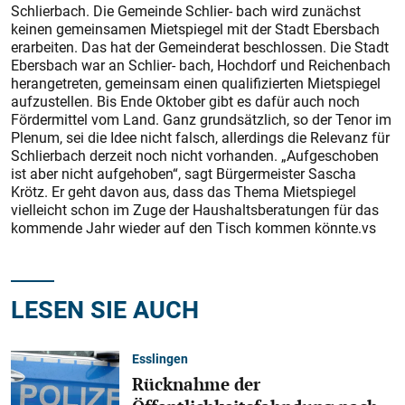
Schlierbach. Die Gemeinde Schlier- bach wird zunächst
keinen gemeinsamen Mietspiegel mit der Stadt Ebersbach
erarbeiten. Das hat der Gemeinderat beschlossen. Die Stadt
Ebersbach war an Schlier- bach, Hochdorf und Reichenbach
herangetreten, gemeinsam einen qualifizierten Mietspiegel
aufzustellen. Bis Ende Oktober gibt es dafür auch noch
Fördermittel vom Land. Ganz grundsätzlich, so der Tenor im
Plenum, sei die Idee nicht falsch, allerdings die Relevanz für
Schlierbach derzeit noch nicht vorhanden. „Aufgeschoben
ist aber nicht aufgehoben“, sagt Bürgermeister Sascha
Krötz. Er geht davon aus, dass das Thema Mietspiegel
vielleicht schon im Zuge der Haushaltsberatungen für das
kommende Jahr wieder auf den Tisch kommen könnte.vs
LESEN SIE AUCH
Esslingen
Rücknahme der