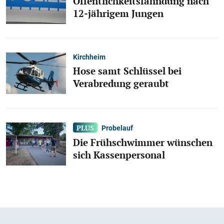
Öffentlichkeitsfahndung nach
12-jährigem Jungen
Kirchheim
Hose samt Schlüssel bei
Verabredung geraubt
Probelauf
Die Frühschwimmer wünschen
sich Kassenpersonal