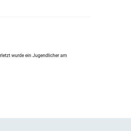
rletzt wurde ein Jugendlicher am