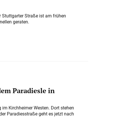
 Stuttgarter Straße ist am frühen
nellen geraten.
em Paradiesle in
ung im Kirchheimer Westen. Dort stehen
der Paradiesstraße geht es jetzt nach