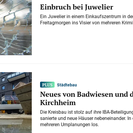
Einbruch bei Juwelier
Ein Juwelier in einem Einkaufszentrum in der
Freitagmorgen ins Visier von mehreren Krimi
Städtebau
Neues von Badwiesen und d
Kirchheim
Die Kreisbau ist stolz auf ihre IBA-Beteilig
sanierte und neue Häuser nebeneinander. In 
mehreren Umplanungen los.