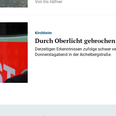
Iris Häfner
Kirchheim
Durch Oberlicht gebrochen
Derzeitigen Erkenntnissen zufolge schwer ve
Donnerstagabend in der Aichelbergstraße.