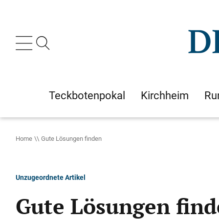
Teckbotenpokal
Kirchheim
Ru
Home
Gute Lösungen finden
Unzugeordnete Artikel
Gute Lösungen fin