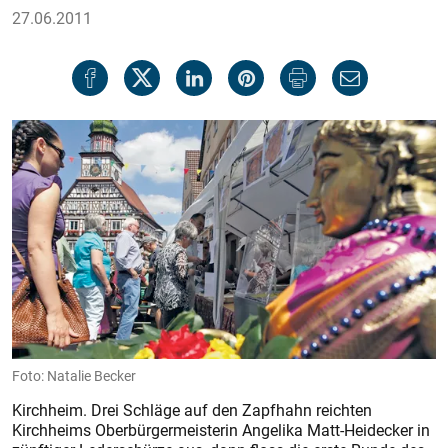
27.06.2011
Natalie Becker
Kirchheim. Drei Schläge auf den Zapfhahn reichten
Kirchheims Oberbürgermeisterin Angelika Matt-Heidecker in