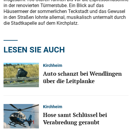
in der renovierten Türmerstube. Ein Blick auf das
Häusermeer der sommerlichen Teckstadt und das Gewusel
in den Straßen lohnte allemal, musikalisch untermalt durch
die Stadtkapelle auf dem Kirchplatz.
LESEN SIE AUCH
Kirchheim
Auto schanzt bei Wendlingen
über die Leitplanke
Kirchheim
Hose samt Schlüssel bei
Verabredung geraubt