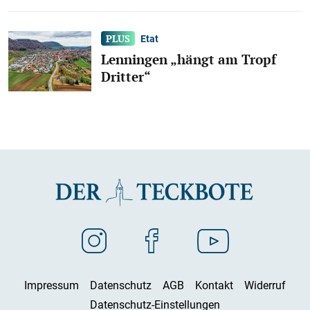
Etat
Lenningen „hängt am Tropf
Dritter“
Impressum
Datenschutz
AGB
Kontakt
Widerruf
Datenschutz-Einstellungen