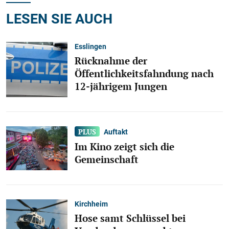
LESEN SIE AUCH
Esslingen
Rücknahme der
Öffentlichkeitsfahndung nach
12-jährigem Jungen
Auftakt
Im Kino zeigt sich die
Gemeinschaft
Kirchheim
Hose samt Schlüssel bei