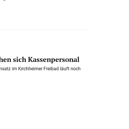
en sich Kassenpersonal
nsatz im Kirchheimer Freibad läuft noch