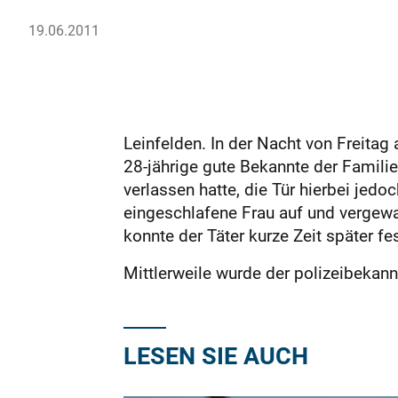
19.06.2011
Leinfelden. In der Nacht von Freitag
28-jährige gute Bekannte der Famil
verlassen hatte, die Tür hierbei jedo
eingeschlafene Frau auf und vergewal
konnte der Täter kurze Zeit später 
Mittlerweile wurde der polizeibekannt
LESEN SIE AUCH