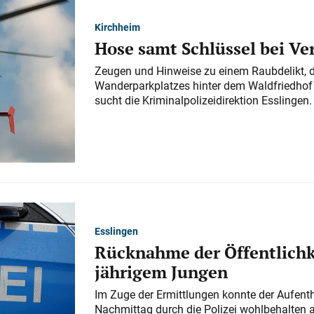
Kirchheim
Hose samt Schlüssel bei V
Zeugen und Hinweise zu einem Raubdelikt, 
Wanderparkplatzes hinter dem Waldfriedhof a
sucht die Kriminalpolizeidirektion Esslingen.
Esslingen
Rücknahme der Öffentlichk
jährigem Jungen
Im Zuge der Ermittlungen konnte der Aufenth
Nachmittag durch die Polizei wohlbehalten 