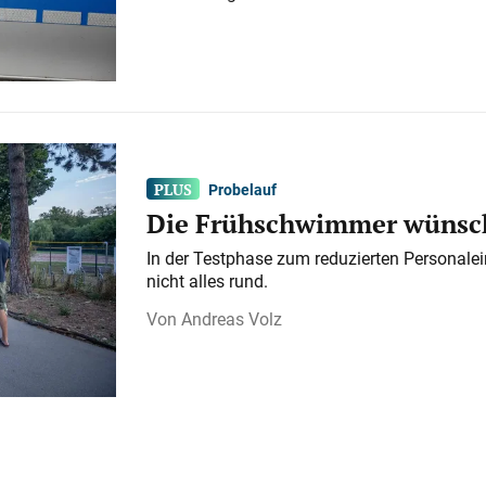
Probelauf
Die Frühschwimmer wünsch
In der Testphase zum reduzierten Personalei
nicht alles rund.
Andreas Volz