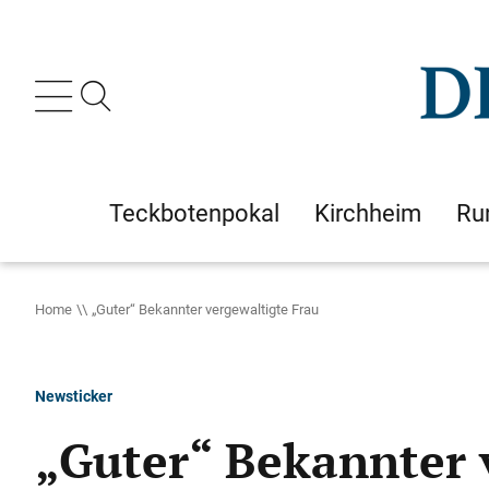
Teckbotenpokal
Kirchheim
Ru
Home
„Guter“ Bekannter vergewaltigte Frau
Newsticker
„Guter“ Bekannter 