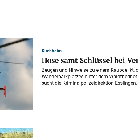
Kirchheim
Hose samt Schlüssel bei V
Zeugen und Hinweise zu einem Raubdelikt, 
Wanderparkplatzes hinter dem Waldfriedhof a
sucht die Kriminalpolizeidirektion Esslingen.