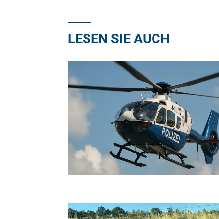
LESEN SIE AUCH