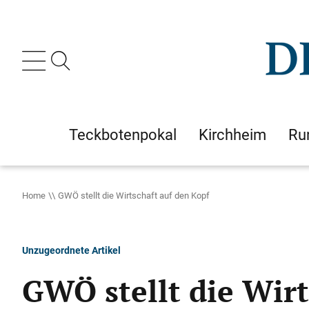
Teckbotenpokal
Kirchheim
Ru
Home
GWÖ stellt die Wirtschaft auf den Kopf
Unzugeordnete Artikel
GWÖ stellt die Wirt