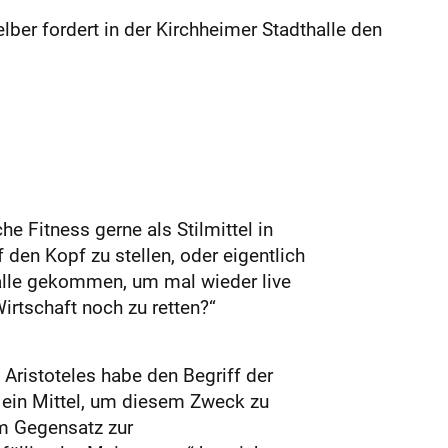
elber fordert in der Kirchheimer Stadthalle den
he Fitness gerne als Stilmittel in
den Kopf zu stellen, oder eigentlich
halle gekommen, um mal wieder live
rtschaft noch zu retten?“
h Aristoteles habe den Begriff der
 ein Mittel, um diesem Zweck zu
im Gegensatz zur