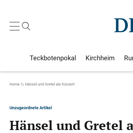
Teckbotenpokal
Kirchheim
Ru
Home
Hänsel und Gretel als Konzert
Unzugeordnete Artikel
Hänsel und Gretel a