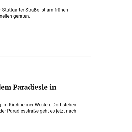
 Stuttgarter Straße ist am frühen
nellen geraten.
em Paradiesle in
ung im Kirchheimer Westen. Dort stehen
der Paradiesstraße geht es jetzt nach