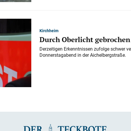
Kirchheim
Durch Oberlicht gebrochen
Derzeitigen Erkenntnissen zufolge schwer ve
Donnerstagabend in der Aichelbergstraße.