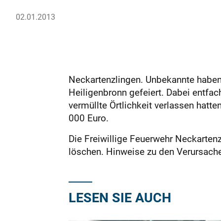
02.01.2013
Neckartenzlingen. Unbekannte haben i
Heiligenbronn gefeiert. Dabei entfac
vermüllte Örtlichkeit verlassen hatt
000 Euro.
Die Freiwillige Feuerwehr Neckarten
löschen. Hinweise zu den Verursach
LESEN SIE AUCH