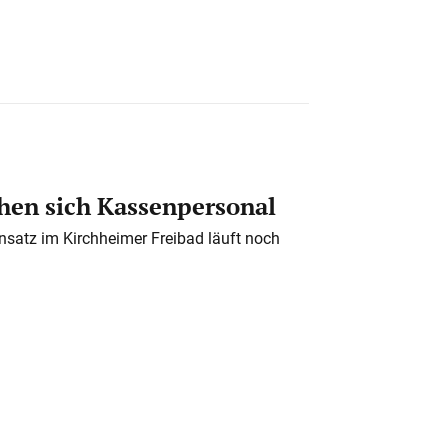
en sich Kassenpersonal
nsatz im Kirchheimer Freibad läuft noch