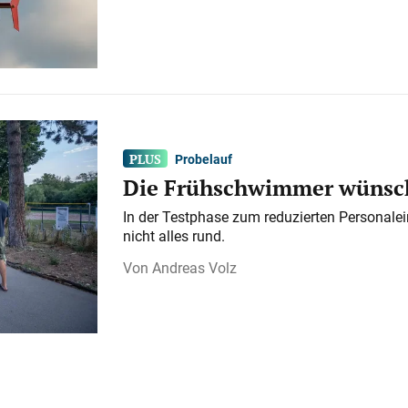
Probelauf
Die Frühschwimmer wünsch
In der Testphase zum reduzierten Personalei
nicht alles rund.
Andreas Volz