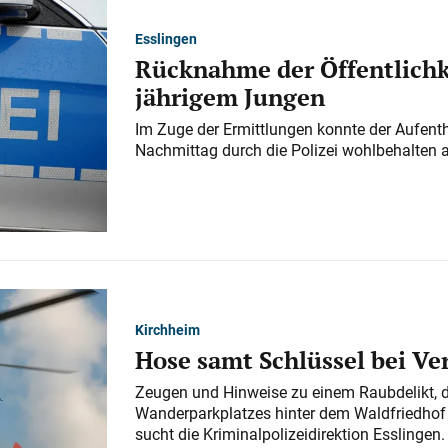
Esslingen
Rücknahme der Öffentlichk
jährigem Jungen
Im Zuge der Ermittlungen konnte der Aufenth
Nachmittag durch die Polizei wohlbehalten 
Kirchheim
Hose samt Schlüssel bei V
Zeugen und Hinweise zu einem Raubdelikt, 
Wanderparkplatzes hinter dem Waldfriedhof a
sucht die Kriminalpolizeidirektion Esslingen.