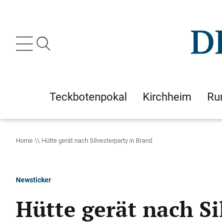
Teckbotenpokal
Kirchheim
Ru
Home
Hütte gerät nach Silvesterparty in Brand
Newsticker
Hütte gerät nach Si