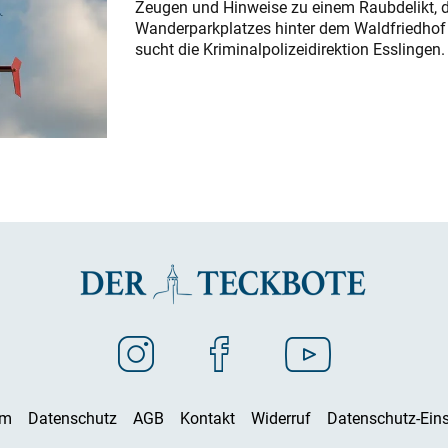
Zeugen und Hinweise zu einem Raubdelikt, 
Wanderparkplatzes hinter dem Waldfriedhof a
sucht die Kriminalpolizeidirektion Esslingen.
um
Datenschutz
AGB
Kontakt
Widerruf
Datenschutz-Eins