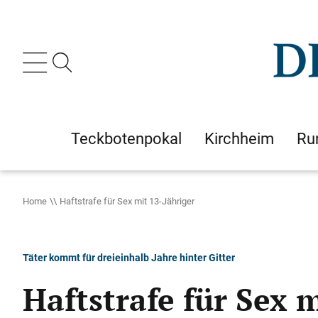
Teckbotenpokal
Kirchheim
Ru
Home
Haftstrafe für Sex mit 13-Jähriger
Täter kommt für dreieinhalb Jahre hinter Gitter
Haftstrafe für Sex 