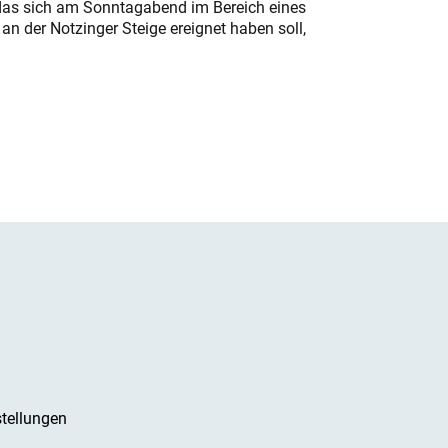
das sich am Sonntagabend im Bereich eines
n der Notzinger Steige ereignet haben soll,
tellungen