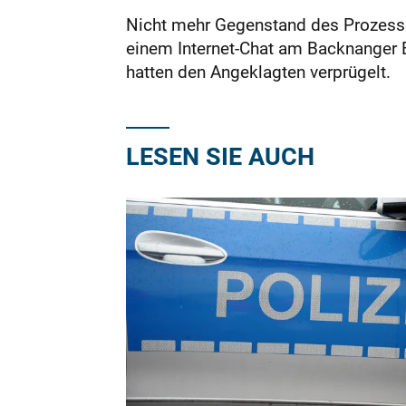
Nicht mehr Gegenstand des Prozesses
einem Internet-Chat am Backnanger B
hatten den Angeklagten verprügelt.
LESEN SIE AUCH