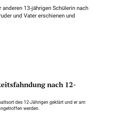
 anderen 13-jährigen Schülerin nach
ruder und Vater erschienen und
eitsfahndung nach 12-
altsort des 12-Jährigen geklärt und er am
angetroffen werden.