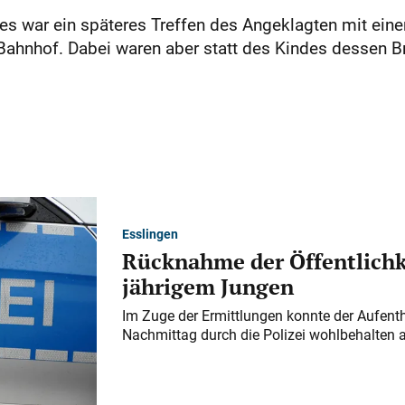
 war ein späteres Treffen des Angeklagten mit einer
ahnhof. Dabei waren aber statt des Kindes dessen B
Esslingen
Rücknahme der Öffentlichk
jährigem Jungen
Im Zuge der Ermittlungen konnte der Aufenth
Nachmittag durch die Polizei wohlbehalten 