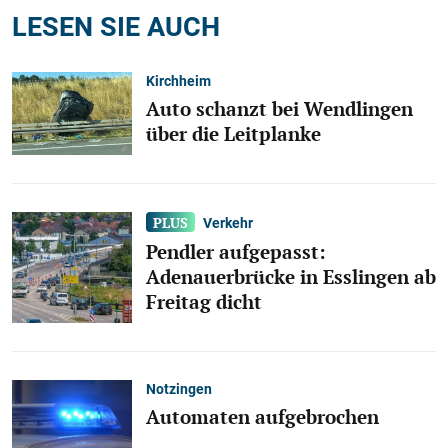
LESEN SIE AUCH
Kirchheim
Auto schanzt bei Wendlingen
über die Leitplanke
Verkehr
Pendler aufgepasst:
Adenauerbrücke in Esslingen ab
Freitag dicht
Notzingen
Automaten aufgebrochen