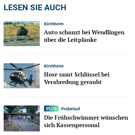
LESEN SIE AUCH
Kirchheim
Auto schanzt bei Wendlingen
über die Leitplanke
Kirchheim
Hose samt Schlüssel bei
Verabredung geraubt
Probelauf
Die Frühschwimmer wünschen
sich Kassenpersonal